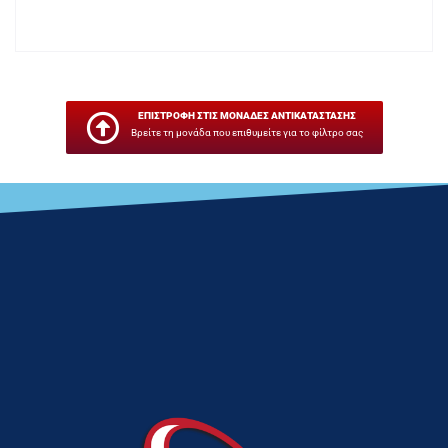
ΕΠΙΣΤΡΟΦΗ ΣΤΙΣ ΜΟΝΑΔΕΣ ΑΝΤΙΚΑΤΑΣΤΑΣΗΣ
Βρείτε τη μονάδα που επιθυμείτε για το φίλτρο σας