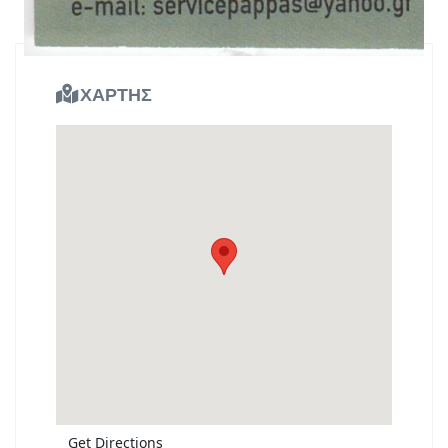
Κατηγορίες:
ΧΑΡΤΗΣ
Get Directions