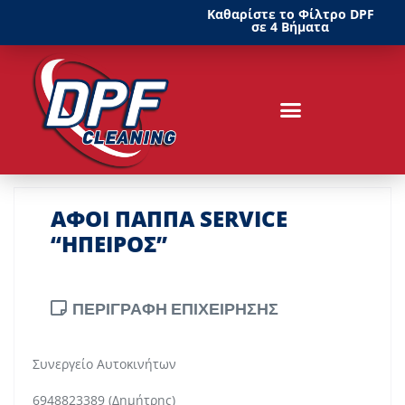
Καθαρίστε το Φίλτρο DPF
σε 4 Βήματα
ΑΦΟΙ ΠΑΠΠΑ SERVICE
“ΗΠΕΙΡΟΣ”
ΠΕΡΙΓΡΑΦΗ ΕΠΙΧΕΙΡΗΣΗΣ
Συνεργείο Αυτοκινήτων
6948823389 (Δημήτρης)