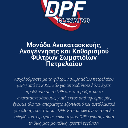
Μονάδα Ανακατασκευής,
Αναγέννησης και Καθαρισμού
Φίλτρων Σωματιδίων
Πετρελαίου
Ασχολούμαστε με τα φίλτρων σωματιδίων πετρελαίου
(DPF) από το 2005. Εάν για οποιοδήποτε λόγο έχετε
πρόβλημα με το DPF σας μπορούμε να το
ανακατασκευάσουμε, γιατί, εκτός από την εμπειρία,
έχουμε όλο τον απαραίτητο εξοπλισμό και ανταλλακτικά
για όλους τους τύπους DPF. Έτσι αποφεύγετε το πολύ
υψηλό κόστος αγοράς καινούργιου DPF έχοντας πάντα
τη δική μας μοναδική γραπτή εγγύηση.