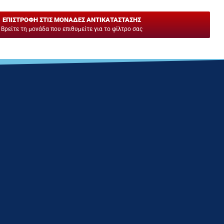
ΕΠΙΣΤΡΟΦΗ ΣΤΙΣ ΜΟΝΑΔΕΣ ΑΝΤΙΚΑΤΑΣΤΑΣΗΣ
Βρείτε τη μονάδα που επιθυμείτε για το φίλτρο σας