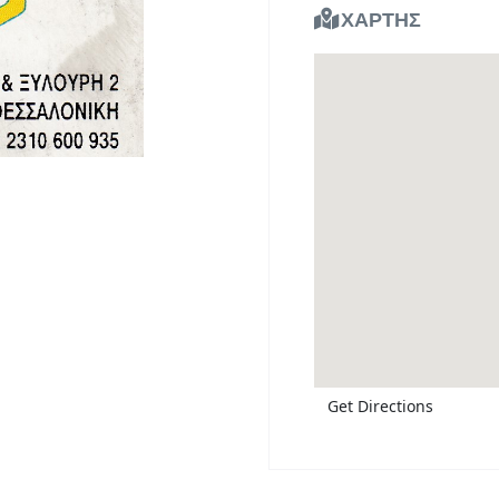
ΧΑΡΤΗΣ
Get Directions