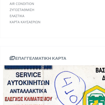
AIR CONDITION
ΖΥΓΟΣΤΑΘΜΙΣΗ
ΕΛΑΣΤΙΚΑ
ΚΑΡΤΑ ΚΑΥΣΑΕΡΙΩΝ
ΕΠΑΓΓΕΛΜΑΤΙΚΗ ΚΑΡΤΑ