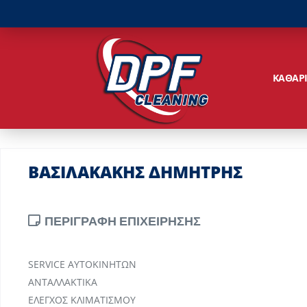
ΚΑΘΑΡ
ΒΑΣΙΛΑΚΑΚΗΣ ΔΗΜΗΤΡΗΣ
ΠΕΡΙΓΡΑΦΗ ΕΠΙΧΕΙΡΗΣΗΣ
SERVICE ΑΥΤΟΚΙΝΗΤΩΝ
ΑΝΤΑΛΛΑΚΤΙΚΑ
ΕΛΕΓΧΟΣ ΚΛΙΜΑΤΙΣΜΟΥ