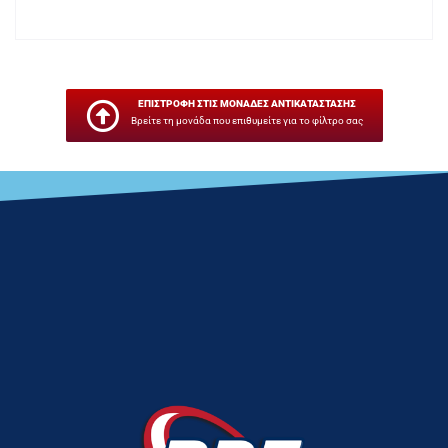
ΕΠΙΣΤΡΟΦΗ ΣΤΙΣ ΜΟΝΑΔΕΣ ΑΝΤΙΚΑΤΑΣΤΑΣΗΣ
Βρείτε τη μονάδα που επιθυμείτε για το φίλτρο σας