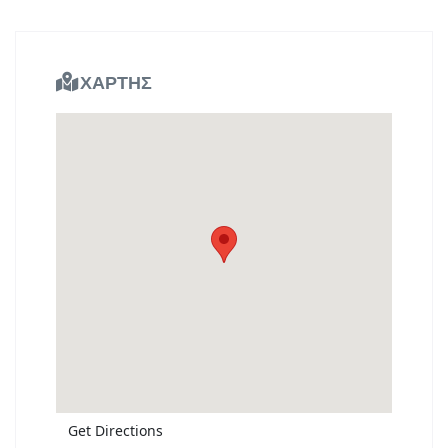
ΧΑΡΤΗΣ
Get Directions