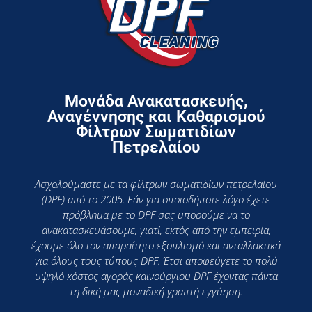
Μονάδα Ανακατασκευής,
Αναγέννησης και Καθαρισμού
Φίλτρων Σωματιδίων
Πετρελαίου
Ασχολούμαστε με τα φίλτρων σωματιδίων πετρελαίου
(DPF) από το 2005. Εάν για οποιοδήποτε λόγο έχετε
πρόβλημα με το DPF σας μπορούμε να το
ανακατασκευάσουμε, γιατί, εκτός από την εμπειρία,
έχουμε όλο τον απαραίτητο εξοπλισμό και ανταλλακτικά
για όλους τους τύπους DPF. Έτσι αποφεύγετε το πολύ
υψηλό κόστος αγοράς καινούργιου DPF έχοντας πάντα
τη δική μας μοναδική γραπτή εγγύηση.