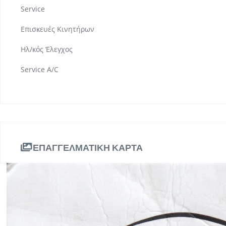
Service
Επισκευές Κινητήρων
Ηλ/κός Έλεγχος
Service A/C
ΕΠΑΓΓΕΛΜΑΤΙΚΗ ΚΑΡΤΑ