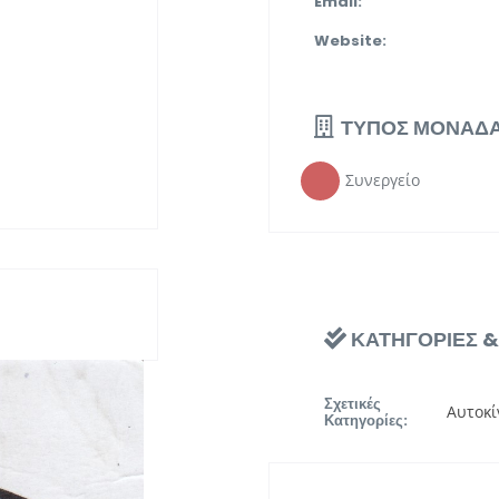
Email:
Website:
ΤΥΠΟΣ ΜΟΝΑΔ
Συνεργείο
ΚΑΤΗΓΟΡΙΕΣ 
Σχετικές
Αυτοκί
Κατηγορίες: