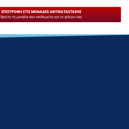
ΕΠΙΣΤΡΟΦΗ ΣΤΙΣ ΜΟΝΑΔΕΣ ΑΝΤΙΚΑΤΑΣΤΑΣΗΣ
Βρείτε τη μονάδα που επιθυμείτε για το φίλτρο σας