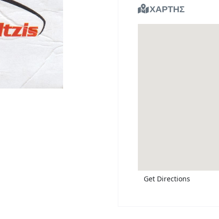
ΧΑΡΤΗΣ
Get Directions