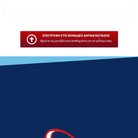
ΕΠΙΣΤΡΟΦΗ ΣΤΙΣ ΜΟΝΑΔΕΣ ΑΝΤΙΚΑΤΑΣΤΑΣΗΣ
Βρείτε τη μονάδα που επιθυμείτε για το φίλτρο σας