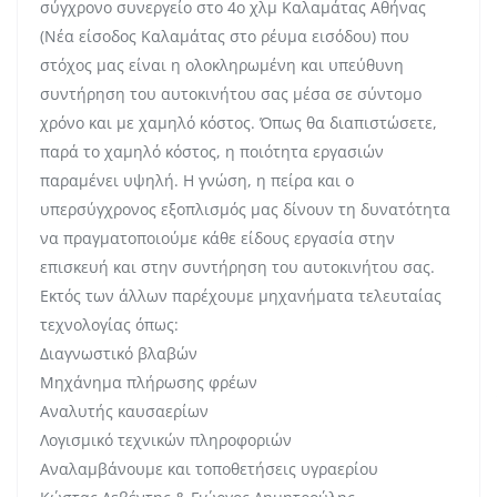
σύγχρονο συνεργείο στο 4ο χλμ Καλαμάτας Αθήνας
(Νέα είσοδος Καλαμάτας στο ρέυμα εισόδου) που
στόχος μας είναι η ολοκληρωμένη και υπεύθυνη
συντήρηση του αυτοκινήτου σας μέσα σε σύντομο
χρόνο και με χαμηλό κόστος. Όπως θα διαπιστώσετε,
παρά το χαμηλό κόστος, η ποιότητα εργασιών
παραμένει υψηλή. Η γνώση, η πείρα και ο
υπερσύγχρονος εξοπλισμός μας δίνουν τη δυνατότητα
να πραγματοποιούμε κάθε είδους εργασία στην
επισκευή και στην συντήρηση του αυτοκινήτου σας.
Εκτός των άλλων παρέχουμε μηχανήματα τελευταίας
τεχνολογίας όπως:
Διαγνωστικό βλαβών
Μηχάνημα πλήρωσης φρέων
Αναλυτής καυσαερίων
Λογισμικό τεχνικών πληροφοριών
Αναλαμβάνουμε και τοποθετήσεις υγραερίου