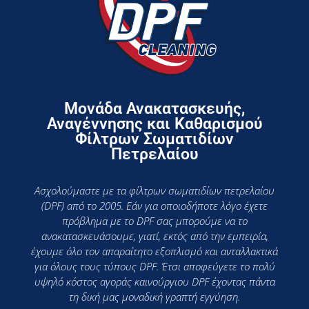
Μονάδα Ανακατασκευής,
Αναγέννησης και Καθαρισμού
Φίλτρων Σωματιδίων
Πετρελαίου
Ασχολούμαστε με τα φίλτρων σωματιδίων πετρελαίου
(DPF) από το 2005. Εάν για οποιοδήποτε λόγο έχετε
πρόβλημα με το DPF σας μπορούμε να το
ανακατασκευάσουμε, γιατί, εκτός από την εμπειρία,
έχουμε όλο τον απαραίτητο εξοπλισμό και ανταλλακτικά
για όλους τους τύπους DPF. Έτσι αποφεύγετε το πολύ
υψηλό κόστος αγοράς καινούργιου DPF έχοντας πάντα
τη δική μας μοναδική γραπτή εγγύηση.