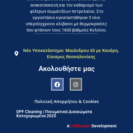
ανακατασκευή και τον καθαρισμό των
φίλτρων σωματιδίων πετρελαίου. Στο
εργοστάσιο εγκαταστάθηκαν 3 νέοι
υπερσύγχρονοι κλίβανοι με θερμοκρασίες
που φτάνουν τους 1600 βαθμούς Κελσίου.
Νέο Υποκατάστημα: Μαιάνδρου 65 με Κανάρη,
Εύοσμος Θεσσαλονίκης
Ακολουθήστε μας
Πολιτική Απορρήτου & Cookies
DPF Cleaning | Πνευματικά Δικαιώματα
Κατοχυρωμένα 2025
A
Lifehacker
Development