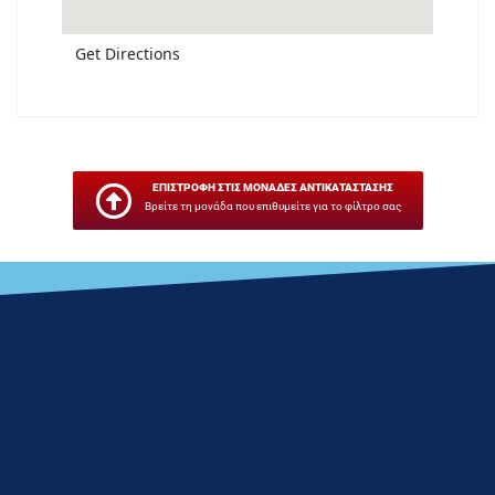
Get Directions
ΕΠΙΣΤΡΟΦΗ ΣΤΙΣ ΜΟΝΑΔΕΣ ΑΝΤΙΚΑΤΑΣΤΑΣΗΣ
Βρείτε τη μονάδα που επιθυμείτε για το φίλτρο σας