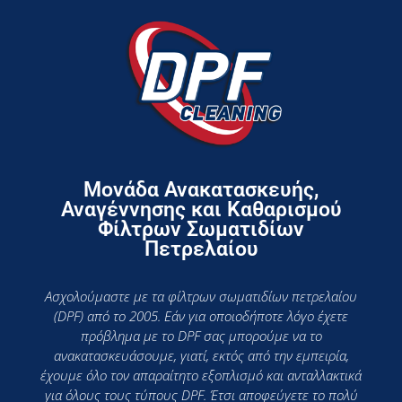
Μονάδα Ανακατασκευής,
Αναγέννησης και Καθαρισμού
Φίλτρων Σωματιδίων
Πετρελαίου
Ασχολούμαστε με τα φίλτρων σωματιδίων πετρελαίου
(DPF) από το 2005. Εάν για οποιοδήποτε λόγο έχετε
πρόβλημα με το DPF σας μπορούμε να το
ανακατασκευάσουμε, γιατί, εκτός από την εμπειρία,
έχουμε όλο τον απαραίτητο εξοπλισμό και ανταλλακτικά
για όλους τους τύπους DPF. Έτσι αποφεύγετε το πολύ