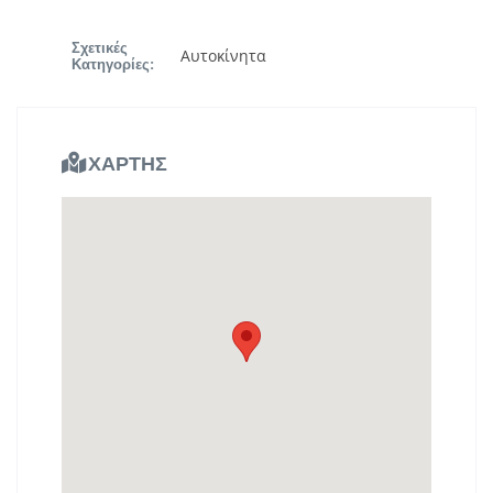
Σχετικές
Αυτοκίνητα
Κατηγορίες:
ΧΑΡΤΗΣ