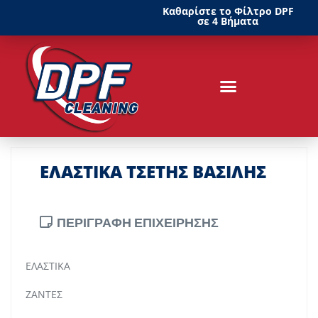
Καθαρίστε το Φίλτρο DPF
σε 4 Βήματα
ΕΛΑΣΤΙΚΑ ΤΣΕΤΗΣ ΒΑΣΙΛΗΣ
ΠΕΡΙΓΡΑΦΗ ΕΠΙΧΕΙΡΗΣΗΣ
ΕΛΑΣΤΙΚΑ
ΖΑΝΤΕΣ