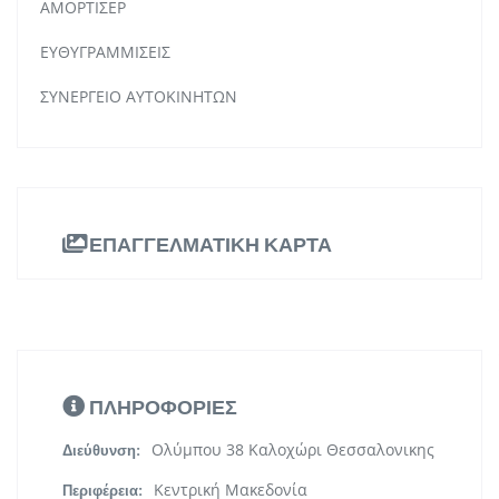
ΑΜΟΡΤΙΣΕΡ
ΕΥΘΥΓΡΑΜΜΙΣΕΙΣ
ΣΥΝΕΡΓΕΙΟ ΑΥΤΟΚΙΝΗΤΩΝ
ΕΠΑΓΓΕΛΜΑΤΙΚΗ ΚΑΡΤΑ
ΠΛΗΡΟΦΟΡΙΕΣ
Ολύμπου 38 Καλοχώρι Θεσσαλονικης
Διεύθυνση:
Κεντρική Μακεδονία
Περιφέρεια: