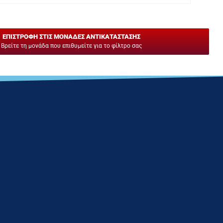
ΕΠΙΣΤΡΟΦΗ ΣΤΙΣ ΜΟΝΑΔΕΣ ΑΝΤΙΚΑΤΑΣΤΑΣΗΣ
Βρείτε τη μονάδα που επιθυμείτε για το φίλτρο σας