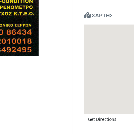
ΧΑΡΤΗΣ
Get Directions