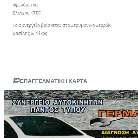
Φρενόμετρο
Έλεγχος ΚΤΕΟ
Το συνεργείο βρίσκεται στο Στρυμονικό Σερρών.
Βασίλης & Νίκος
ΕΠΑΓΓΕΛΜΑΤΙΚΗ ΚΑΡΤΑ