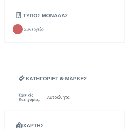
ΤΥΠΟΣ ΜΟΝΑΔΑΣ
Συνεργείο
ΚΑΤΗΓΟΡΙΕΣ & ΜΑΡΚΕΣ
Σχετικές
Αυτοκίνητα
Κατηγορίες:
ΧΑΡΤΗΣ