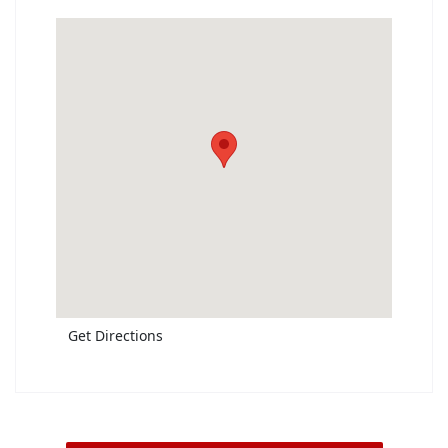
Get Directions