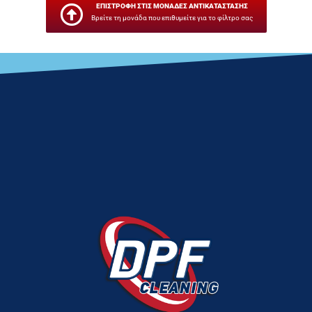
ΕΠΙΣΤΡΟΦΗ ΣΤΙΣ ΜΟΝΑΔΕΣ ΑΝΤΙΚΑΤΑΣΤΑΣΗΣ
Βρείτε τη μονάδα που επιθυμείτε για το φίλτρο σας