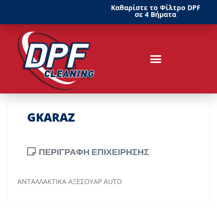
Καθαρίστε το Φίλτρο DPF
σε 4 Βήματα
GKARAZ
ΠΕΡΙΓΡΑΦΗ ΕΠΙΧΕΙΡΗΣΗΣ
ΑΝΤΑΛΛΑΚΤΙΚΑ ΑΞΕΣΟΥΑΡ AUTO