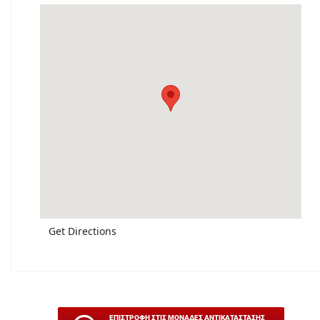
Get Directions
ΕΠΙΣΤΡΟΦΗ ΣΤΙΣ ΜΟΝΑΔΕΣ ΑΝΤΙΚΑΤΑΣΤΑΣΗΣ