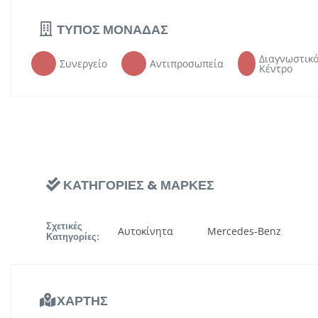
ΤΥΠΟΣ ΜΟΝΑΔΑΣ
Διαγνωστικ
Συνεργείο
Αντιπροσωπεία
Κέντρο
ΚΑΤΗΓΟΡΙΕΣ & ΜΑΡΚΕΣ
Σχετικές
Αυτοκίνητα
Mercedes-Benz
Κατηγορίες:
ΧΑΡΤΗΣ