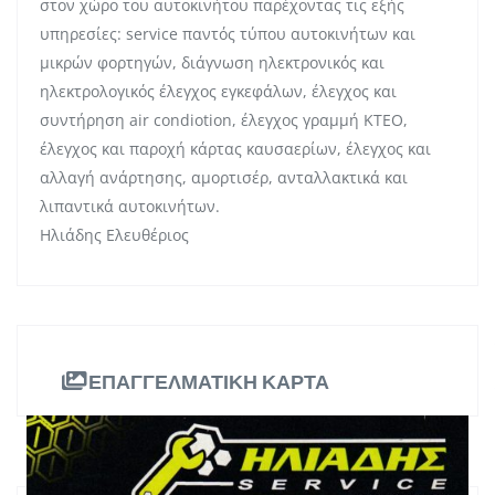
στον χώρο του αυτοκινήτου παρέχοντας τις εξής
υπηρεσίες: service παντός τύπου αυτοκινήτων και
μικρών φορτηγών, διάγνωση ηλεκτρονικός και
ηλεκτρολογικός έλεγχος εγκεφάλων, έλεγχος και
συντήρηση air condiotion, έλεγχος γραμμή ΚΤΕΟ,
έλεγχος και παροχή κάρτας καυσαερίων, έλεγχος και
αλλαγή ανάρτησης, αμορτισέρ, ανταλλακτικά και
λιπαντικά αυτοκινήτων.
Ηλιάδης Ελευθέριος
ΕΠΑΓΓΕΛΜΑΤΙΚΗ ΚΑΡΤΑ