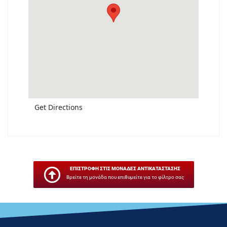
Get Directions
ΕΠΙΣΤΡΟΦΗ ΣΤΙΣ ΜΟΝΑΔΕΣ ΑΝΤΙΚΑΤΑΣΤΑΣΗΣ
Βρείτε τη μονάδα που επιθυμείτε για το φίλτρο σας