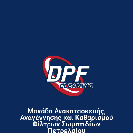
Μονάδα Ανακατασκευής,
Αναγέννησης και Καθαρισμού
Φίλτρων Σωματιδίων
Πετρελαίου