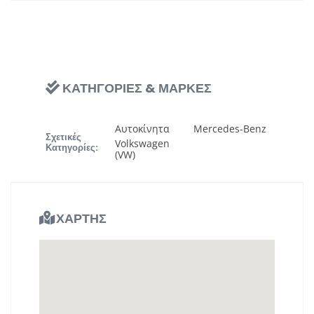
ΚΑΤΗΓΟΡΙΕΣ & ΜΑΡΚΕΣ
Αυτοκίνητα
Mercedes-Benz
Σχετικές
Volkswagen
Κατηγορίες:
(VW)
ΧΑΡΤΗΣ