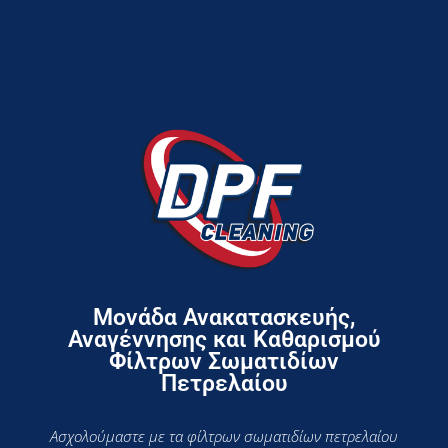
Μονάδα Ανακατασκευής,
Αναγέννησης και Καθαρισμού
Φίλτρων Σωματιδίων
Πετρελαίου
Ασχολούμαστε με τα φίλτρων σωματιδίων πετρελαίου