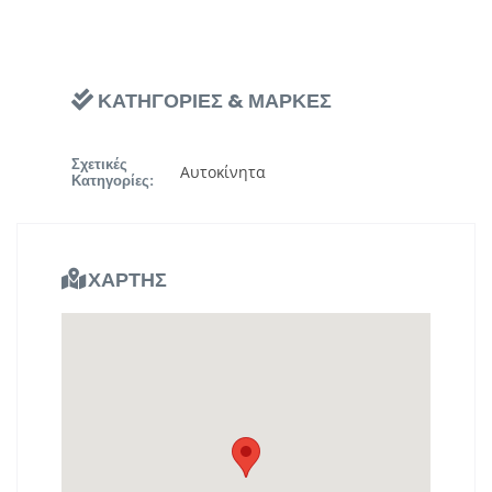
ΚΑΤΗΓΟΡΙΕΣ & ΜΑΡΚΕΣ
Σχετικές
Αυτοκίνητα
Κατηγορίες:
ΧΑΡΤΗΣ