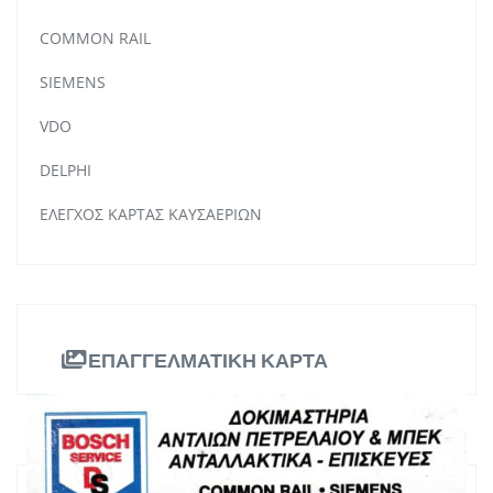
COMMON RAIL
SIEMENS
VDO
DELPHI
ΕΛΕΓΧΟΣ ΚΑΡΤΑΣ ΚΑΥΣΑΕΡΙΩΝ
ΕΠΑΓΓΕΛΜΑΤΙΚΗ ΚΑΡΤΑ