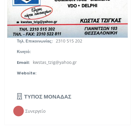
ΠΛΗΡΟΦΟΡΙΕΣ
ΓΙΑΝΝΙΤΣΩΝ 103 ΘΕΣΣΑΛΟΝΙΚΗ
Διεύθυνση:
Κεντρική Μακεδονία
Περιφέρεια:
2310 515 202
Τηλ. Επικοινωνίας:
Κινητό:
kwstas_tzig@yahoo.gr
Email:
Website:
ΤΥΠΟΣ ΜΟΝΑΔΑΣ
Συνεργείο