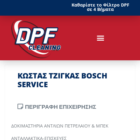
Καθαρίστε το Φίλτρο DPF
σε 4 Βήματα
ΚΩΣΤΑΣ ΤΖΙΓΚΑΣ BOSCH
SERVICE
ΠΕΡΙΓΡΑΦΗ ΕΠΙΧΕΙΡΗΣΗΣ
ΔΟΚΙΜΑΣΤΗΡΙΑ ΑΝΤΛΙΩΝ ΠΕΤΡΕΛΑΙΟΥ & ΜΠΕΚ
ΑΝΤΑΛΛΑΚΤΙΚΑ-ΕΠΙΣΚΕΥΕΣ