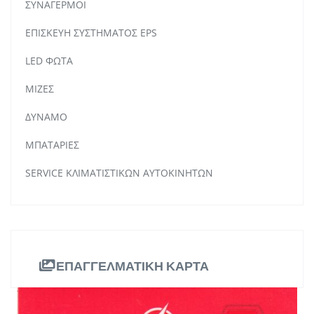
ΣΥΝΑΓΕΡΜΟΙ
ΕΠΙΣΚΕΥΗ ΣΥΣΤΗΜΑΤΟΣ EPS
LED ΦΩΤΑ
ΜΙΖΕΣ
ΔΥΝΑΜΟ
ΜΠΑΤΑΡΙΕΣ
SERVICE ΚΛΙΜΑΤΙΣΤΙΚΩΝ ΑΥΤΟΚΙΝΗΤΩΝ
ΕΠΑΓΓΕΛΜΑΤΙΚΗ ΚΑΡΤΑ