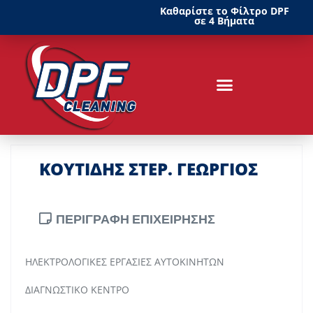
Καθαρίστε το Φίλτρο DPF
σε 4 Βήματα
ΚΟΥΤΙΔΗΣ ΣΤΕΡ. ΓΕΩΡΓΙΟΣ
ΠΕΡΙΓΡΑΦΗ ΕΠΙΧΕΙΡΗΣΗΣ
ΗΛΕΚΤΡΟΛΟΓΙΚΕΣ ΕΡΓΑΣΙΕΣ ΑΥΤΟΚΙΝΗΤΩΝ
ΔΙΑΓΝΩΣΤΙΚΟ ΚΕΝΤΡΟ