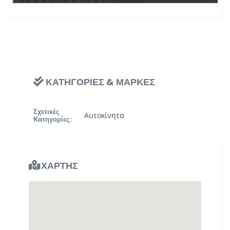
ΚΑΤΗΓΟΡΙΕΣ & ΜΑΡΚΕΣ
Σχετικές
Αυτοκίνητα
Κατηγορίες:
ΧΑΡΤΗΣ