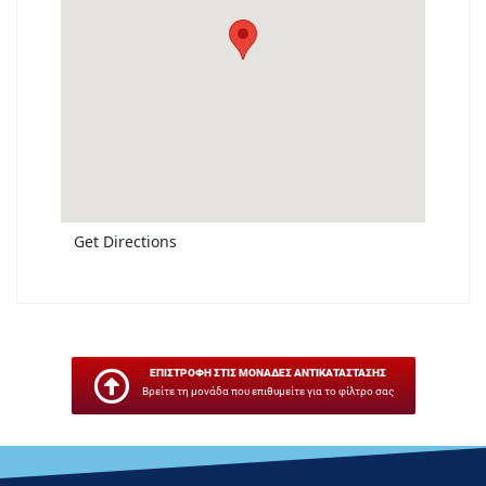
Get Directions
ΕΠΙΣΤΡΟΦΗ ΣΤΙΣ ΜΟΝΑΔΕΣ ΑΝΤΙΚΑΤΑΣΤΑΣΗΣ
Βρείτε τη μονάδα που επιθυμείτε για το φίλτρο σας