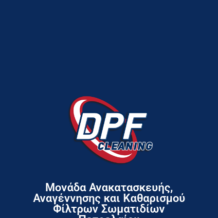
Μονάδα Ανακατασκευής,
Αναγέννησης και Καθαρισμού
Φίλτρων Σωματιδίων