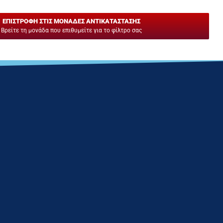
ΕΠΙΣΤΡΟΦΗ ΣΤΙΣ ΜΟΝΑΔΕΣ ΑΝΤΙΚΑΤΑΣΤΑΣΗΣ
Βρείτε τη μονάδα που επιθυμείτε για το φίλτρο σας