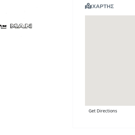
ΧΑΡΤΗΣ
Get Directions