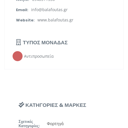
info@balafoutas.gr
Email:
www.balafoutas.gr
Website:
ΤΥΠΟΣ ΜΟΝΑΔΑΣ
Αντιπροσωπεία
ΚΑΤΗΓΟΡΙΕΣ & ΜΑΡΚΕΣ
Σχετικές
Φορτηγά
Κατηγορίες: