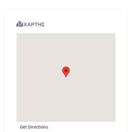
ΧΑΡΤΗΣ
Get Directions