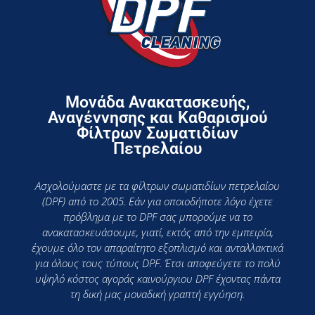
Μονάδα Ανακατασκευής,
Αναγέννησης και Καθαρισμού
Φίλτρων Σωματιδίων
Πετρελαίου
Ασχολούμαστε με τα φίλτρων σωματιδίων πετρελαίου
(DPF) από το 2005. Εάν για οποιοδήποτε λόγο έχετε
πρόβλημα με το DPF σας μπορούμε να το
ανακατασκευάσουμε, γιατί, εκτός από την εμπειρία,
έχουμε όλο τον απαραίτητο εξοπλισμό και ανταλλακτικά
για όλους τους τύπους DPF. Έτσι αποφεύγετε το πολύ
υψηλό κόστος αγοράς καινούργιου DPF έχοντας πάντα
τη δική μας μοναδική γραπτή εγγύηση.