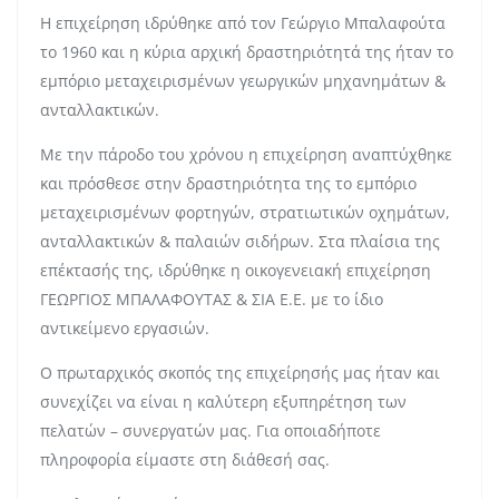
Η επιχείρηση ιδρύθηκε από τον Γεώργιο Μπαλαφούτα
το 1960 και η κύρια αρχική δραστηριότητά της ήταν το
εμπόριο μεταχειρισμένων γεωργικών μηχανημάτων &
ανταλλακτικών.
Με την πάροδο του χρόνου η επιχείρηση αναπτύχθηκε
και πρόσθεσε στην δραστηριότητα της το εμπόριο
μεταχειρισμένων φορτηγών, στρατιωτικών οχημάτων,
ανταλλακτικών & παλαιών σιδήρων. Στα πλαίσια της
επέκτασής της, ιδρύθηκε η οικογενειακή επιχείρηση
ΓΕΩΡΓΙΟΣ ΜΠΑΛΑΦΟΥΤΑΣ & ΣΙΑ Ε.Ε. με το ίδιο
αντικείμενο εργασιών.
Ο πρωταρχικός σκοπός της επιχείρησής μας ήταν και
συνεχίζει να είναι η καλύτερη εξυπηρέτηση των
πελατών – συνεργατών μας. Για οποιαδήποτε
πληροφορία είμαστε στη διάθεσή σας.