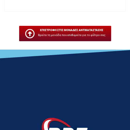
ΕΠΙΣΤΡΟΦΗ ΣΤΙΣ ΜΟΝΑΔΕΣ ΑΝΤΙΚΑΤΑΣΤΑΣΗΣ
Βρείτε τη μονάδα που επιθυμείτε για το φίλτρο σας