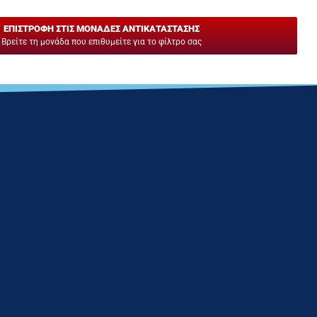
ΕΠΙΣΤΡΟΦΗ ΣΤΙΣ ΜΟΝΑΔΕΣ ΑΝΤΙΚΑΤΑΣΤΑΣΗΣ
Βρείτε τη μονάδα που επιθυμείτε για το φίλτρο σας