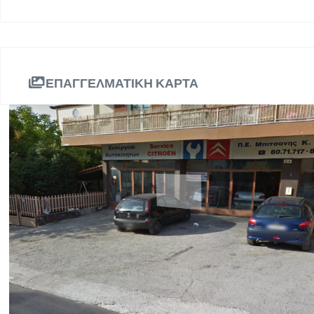
ΕΠΑΓΓΕΛΜΑΤΙΚΗ ΚΑΡΤΑ