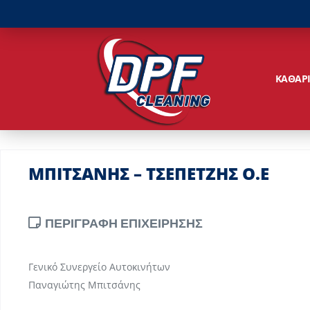
ΚΑΘΑΡ
ΜΠΙΤΣΑΝΗΣ – ΤΣΕΠΕΤΖΗΣ Ο.Ε
ΠΕΡΙΓΡΑΦΗ ΕΠΙΧΕΙΡΗΣΗΣ
Γενικό Συνεργείο Αυτοκινήτων
Παναγιώτης Μπιτσάνης