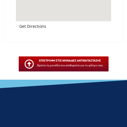
Get Directions
ΕΠΙΣΤΡΟΦΗ ΣΤΙΣ ΜΟΝΑΔΕΣ ΑΝΤΙΚΑΤΑΣΤΑΣΗΣ
Βρείτε τη μονάδα που επιθυμείτε για το φίλτρο σας