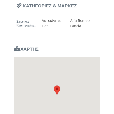
ΚΑΤΗΓΟΡΙΕΣ & ΜΑΡΚΕΣ
Αυτοκίνητα
Alfa Romeo
Σχετικές
Κατηγορίες:
Fiat
Lancia
ΧΑΡΤΗΣ