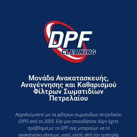
Μονάδα Ανακατασκευής,
Αναγέννησης και Καθαρισμού
Φίλτρων Σωματιδίων
Πετρελαίου
Ασχολούμαστε με τα φίλτρων σωματιδίων πετρελαίου
(DPF) από το 2005. Εάν για οποιοδήποτε λόγο έχετε
πρόβλημα με το DPF σας μπορούμε να το
ανακατασκευάσουμε, γιατί, εκτός από την εμπειρία,