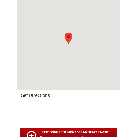
Get Directions
ΕΠΙΣΤΡΟΦΗ ΣΤΙΣ ΜΟΝΑΔΕΣ ΑΝΤΙΚΑΤΑΣΤΑΣΗΣ