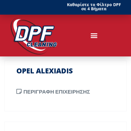
Καθαρίστε το Φίλτρο DPF
σε 4 Βήματα
OPEL ALEXIADIS
ΠΕΡΙΓΡΑΦΗ ΕΠΙΧΕΙΡΗΣΗΣ