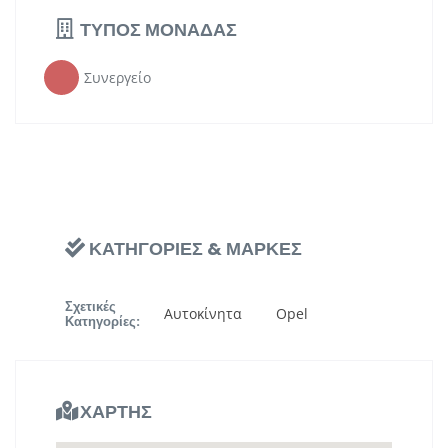
ΤΥΠΟΣ ΜΟΝΑΔΑΣ
Συνεργείο
ΚΑΤΗΓΟΡΙΕΣ & ΜΑΡΚΕΣ
Σχετικές
Αυτοκίνητα
Opel
Κατηγορίες:
ΧΑΡΤΗΣ