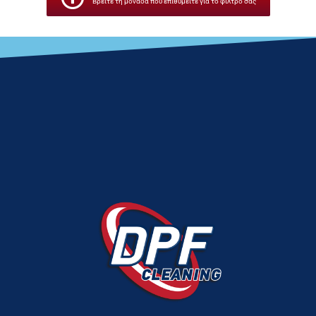
Βρείτε τη μονάδα που επιθυμείτε για το φίλτρο σας