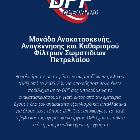
Μονάδα Ανακατασκευής,
Αναγέννησης και Καθαρισμού
Φίλτρων Σωματιδίων
Πετρελαίου
Ασχολούμαστε με τα φίλτρων σωματιδίων πετρελαίου
(DPF) από το 2005. Εάν για οποιοδήποτε λόγο έχετε
πρόβλημα με το DPF σας μπορούμε να το
ανακατασκευάσουμε, γιατί, εκτός από την εμπειρία,
έχουμε όλο τον απαραίτητο εξοπλισμό και ανταλλακτικά
για όλους τους τύπους DPF. Έτσι αποφεύγετε το πολύ
υψηλό κόστος αγοράς καινούργιου DPF έχοντας πάντα
τη δική μας μοναδική γραπτή εγγύηση.