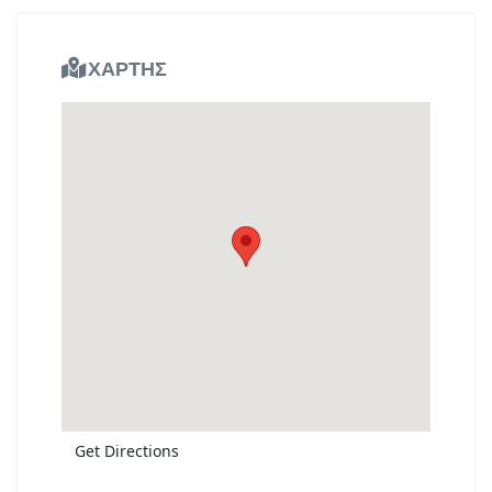
ΧΑΡΤΗΣ
Get Directions