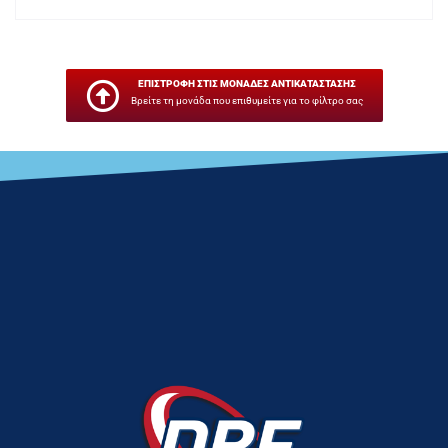
ΕΠΙΣΤΡΟΦΗ ΣΤΙΣ ΜΟΝΑΔΕΣ ΑΝΤΙΚΑΤΑΣΤΑΣΗΣ
Βρείτε τη μονάδα που επιθυμείτε για το φίλτρο σας