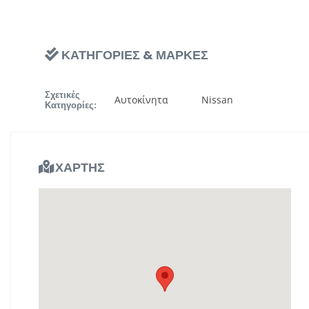
ΚΑΤΗΓΟΡΙΕΣ & ΜΑΡΚΕΣ
Σχετικές
Αυτοκίνητα
Nissan
Κατηγορίες:
ΧΑΡΤΗΣ