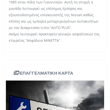
1985 στην πόλη των Γιαννιτσών. Αυτή τη στιγμή η
μονάδα λειτουργεί ως επίσημος έμπορος και
εξουσιοδοτημένος επισκευαστής της Nissan καθώς
επίσης και ως εμπορία μεταχειρισμένων αυτοκινήτων
με τον διακριτικπο τιτλο “AUTO PLUS”.
Ακόμη λειτουργεί πρακτορείο γενικών ασφαλίσεων της
εταιρείας “Ασφάλεια ΜΙΝΕΤΤΑ”.
ΕΠΑΓΓΕΛΜΑΤΙΚΗ ΚΑΡΤΑ
ΠΛΗΡΟΦΟΡΙΕΣ