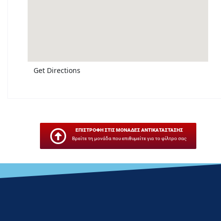
Get Directions
ΕΠΙΣΤΡΟΦΗ ΣΤΙΣ ΜΟΝΑΔΕΣ ΑΝΤΙΚΑΤΑΣΤΑΣΗΣ
Βρείτε τη μονάδα που επιθυμείτε για το φίλτρο σας