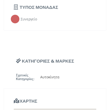
ΤΥΠΟΣ ΜΟΝΑΔΑΣ
Συνεργείο
ΚΑΤΗΓΟΡΙΕΣ & ΜΑΡΚΕΣ
Σχετικές
Αυτοκίνητα
Κατηγορίες:
ΧΑΡΤΗΣ