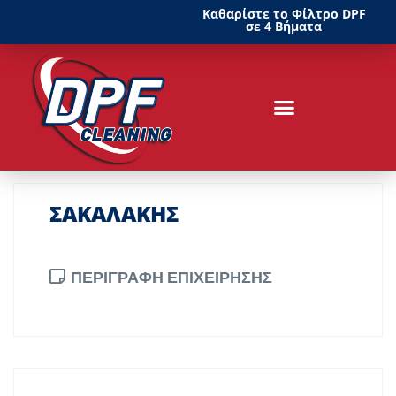
Καθαρίστε το Φίλτρο DPF
σε 4 Βήματα
ΣΑΚΑΛΑΚΗΣ
ΠΕΡΙΓΡΑΦΗ ΕΠΙΧΕΙΡΗΣΗΣ