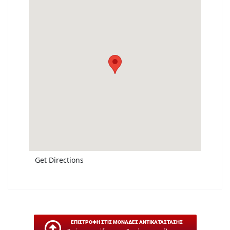
Get Directions
ΕΠΙΣΤΡΟΦΗ ΣΤΙΣ ΜΟΝΑΔΕΣ ΑΝΤΙΚΑΤΑΣΤΑΣΗΣ