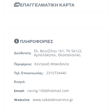
ΕΠΑΓΓΕΛΜΑΤΙΚΗ ΚΑΡΤΑ
ΠΛΗΡΟΦΟΡΙΕΣ
Ελ. Βενιζέλου 161, ΤΚ 56122,
Διεύθυνση:
Αμπελόκηποι, Θεσσαλονίκη
Κεντρική Μακεδονία
Περιφέρεια:
2310734440
Τηλ. Επικοινωνίας:
Κινητό:
racing-100@hotmail.com
Email:
www.sakalakisservice.gr
Website: