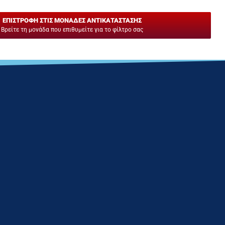
ΕΠΙΣΤΡΟΦΗ ΣΤΙΣ ΜΟΝΑΔΕΣ ΑΝΤΙΚΑΤΑΣΤΑΣΗΣ
Βρείτε τη μονάδα που επιθυμείτε για το φίλτρο σας