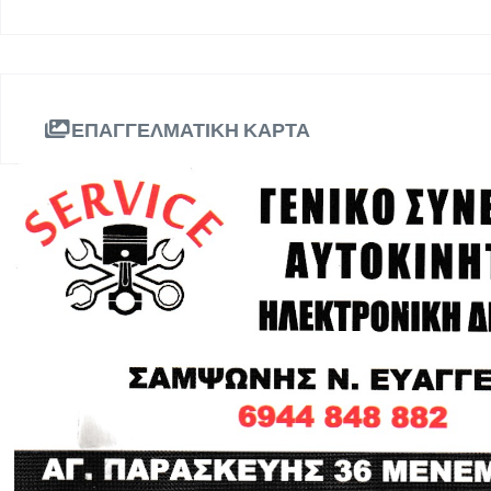
ΕΠΑΓΓΕΛΜΑΤΙΚΗ ΚΑΡΤΑ