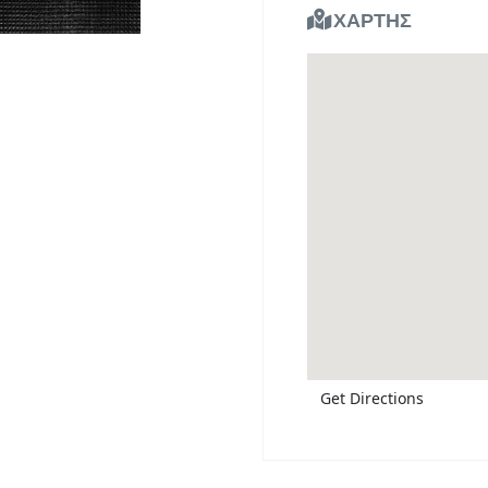
ΧΑΡΤΗΣ
Get Directions