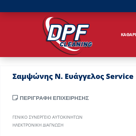
ΚΑΘΑΡ
Σαμψώνης Ν. Ευάγγελος Service
ΠΕΡΙΓΡΑΦΗ ΕΠΙΧΕΙΡΗΣΗΣ
ΓΕΝΙΚΟ ΣΥΝΕΡΓΕΙΟ ΑΥΤΟΚΙΝΗΤΩΝ
ΗΛΕΚΤΡΟΝΙΚΗ ΔΙΑΓΝΩΣΗ