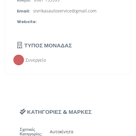
Κινητό:
sivrikasautoservice@gmail.com
Email:
Website:
ΤΥΠΟΣ ΜΟΝΑΔΑΣ
Συνεργείο
ΚΑΤΗΓΟΡΙΕΣ & ΜΑΡΚΕΣ
Σχετικές
Αυτοκίνητα
Κατηγορίες: