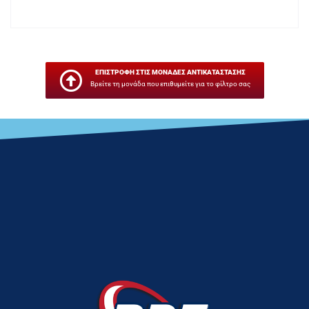
ΕΠΙΣΤΡΟΦΗ ΣΤΙΣ ΜΟΝΑΔΕΣ ΑΝΤΙΚΑΤΑΣΤΑΣΗΣ
Βρείτε τη μονάδα που επιθυμείτε για το φίλτρο σας