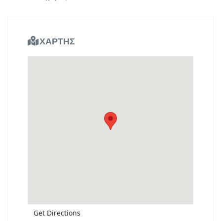
ΧΑΡΤΗΣ
Get Directions