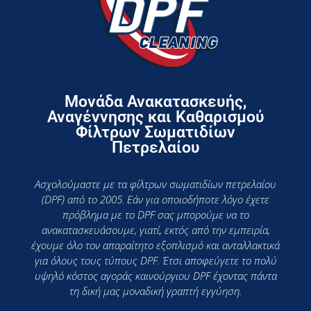
Μονάδα Ανακατασκευής,
Αναγέννησης και Καθαρισμού
Φίλτρων Σωματιδίων
Πετρελαίου
Ασχολούμαστε με τα φίλτρων σωματιδίων πετρελαίου
(DPF) από το 2005. Εάν για οποιοδήποτε λόγο έχετε
πρόβλημα με το DPF σας μπορούμε να το
ανακατασκευάσουμε, γιατί, εκτός από την εμπειρία,
έχουμε όλο τον απαραίτητο εξοπλισμό και ανταλλακτικά
για όλους τους τύπους DPF. Έτσι αποφεύγετε το πολύ
υψηλό κόστος αγοράς καινούργιου DPF έχοντας πάντα
τη δική μας μοναδική γραπτή εγγύηση.