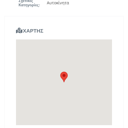
Σχετικές
Αυτοκίνητα
Κατηγορίες:
ΧΑΡΤΗΣ