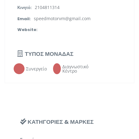
2104811314
Κινητό:
speedmotorvm@gmail.com
Email:
Website:
ΤΥΠΟΣ ΜΟΝΑΔΑΣ
Διαγνωστικό
Συνεργείο
Κέντρο
ΚΑΤΗΓΟΡΙΕΣ & ΜΑΡΚΕΣ