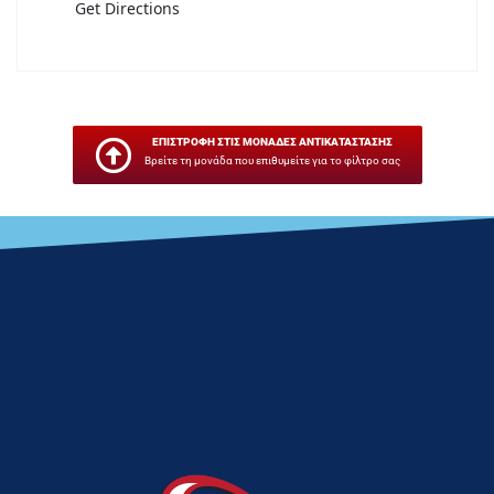
Get Directions
ΕΠΙΣΤΡΟΦΗ ΣΤΙΣ ΜΟΝΑΔΕΣ ΑΝΤΙΚΑΤΑΣΤΑΣΗΣ
Βρείτε τη μονάδα που επιθυμείτε για το φίλτρο σας