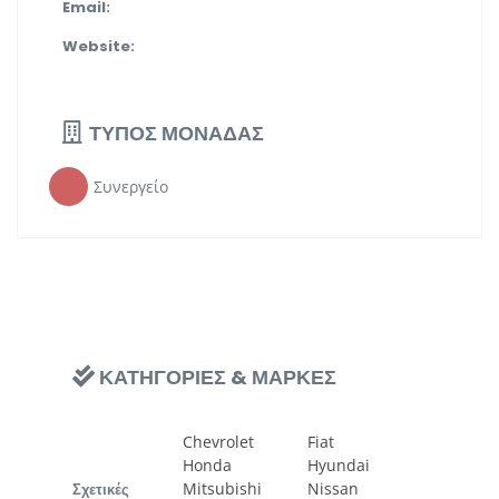
Email:
Website:
ΤΥΠΟΣ ΜΟΝΑΔΑΣ
Συνεργείο
ΚΑΤΗΓΟΡΙΕΣ & ΜΑΡΚΕΣ
Chevrolet
Fiat
Honda
Hyundai
Mitsubishi
Nissan
Σχετικές