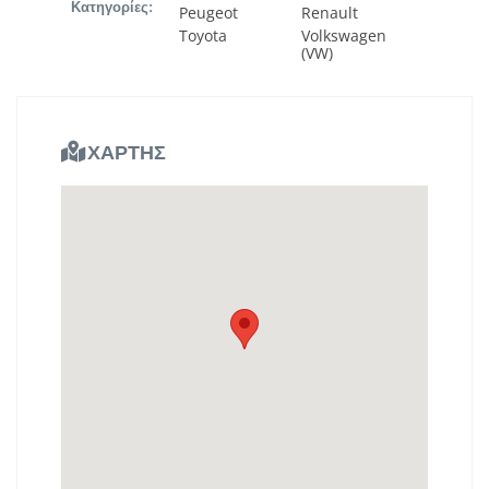
Κατηγορίες:
Peugeot
Renault
Toyota
Volkswagen
(VW)
ΧΑΡΤΗΣ