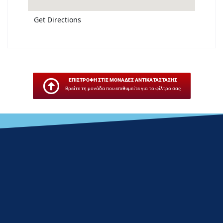
Get Directions
ΕΠΙΣΤΡΟΦΗ ΣΤΙΣ ΜΟΝΑΔΕΣ ΑΝΤΙΚΑΤΑΣΤΑΣΗΣ
Βρείτε τη μονάδα που επιθυμείτε για το φίλτρο σας