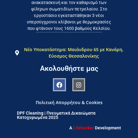
ανακατασκευή και τον καθαρισμό των
φίλτρων σωματιδίων πετρελαίου. Στο
εργοστάσιο εγκαταστάθηκαν 3 νέοι
υπερσύγχρονοι κλίβανοι με θερμοκρασίες
που φτάνουν τους 1600 βαθμούς Κελσίου.
Νέο Υποκατάστημα: Μαιάνδρου 65 με Κανάρη,
Εύοσμος Θεσσαλονίκης
Ακολουθήστε μας
Πολιτική Απορρήτου & Cookies
DPF Cleaning | Πνευματικά Δικαιώματα
Κατοχυρωμένα 2025
A
Lifehacker
Development