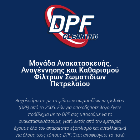
Μονάδα Ανακατασκευής,
Αναγέννησης και Καθαρισμού
Φίλτρων Σωματιδίων
Πετρελαίου
Ασχολούμαστε με τα φίλτρων σωματιδίων πετρελαίου
(DPF) από το 2005. Εάν για οποιοδήποτε λόγο έχετε
πρόβλημα με το DPF σας μπορούμε να το
ανακατασκευάσουμε, γιατί, εκτός από την εμπειρία,
έχουμε όλο τον απαραίτητο εξοπλισμό και ανταλλακτικά
για όλους τους τύπους DPF. Έτσι αποφεύγετε το πολύ