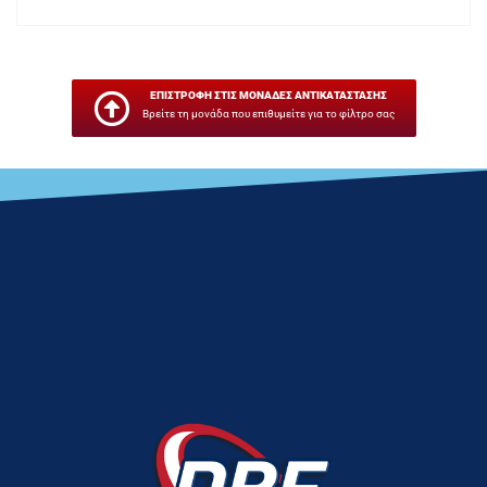
ΕΠΙΣΤΡΟΦΗ ΣΤΙΣ ΜΟΝΑΔΕΣ ΑΝΤΙΚΑΤΑΣΤΑΣΗΣ
Βρείτε τη μονάδα που επιθυμείτε για το φίλτρο σας