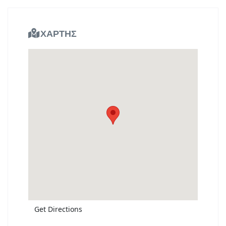
ΧΑΡΤΗΣ
Get Directions