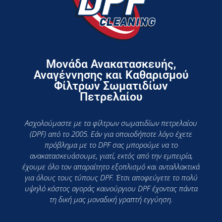
Μονάδα Ανακατασκευής,
Αναγέννησης και Καθαρισμού
Φίλτρων Σωματιδίων
Πετρελαίου
Ασχολούμαστε με τα φίλτρων σωματιδίων πετρελαίου
(DPF) από το 2005. Εάν για οποιοδήποτε λόγο έχετε
πρόβλημα με το DPF σας μπορούμε να το
ανακατασκευάσουμε, γιατί, εκτός από την εμπειρία,
έχουμε όλο τον απαραίτητο εξοπλισμό και ανταλλακτικά
για όλους τους τύπους DPF. Έτσι αποφεύγετε το πολύ
υψηλό κόστος αγοράς καινούργιου DPF έχοντας πάντα
τη δική μας μοναδική γραπτή εγγύηση.