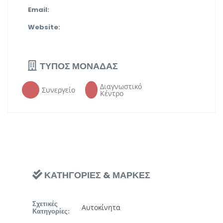
Email:
Website:
ΤΥΠΟΣ ΜΟΝΑΔΑΣ
Διαγνωστικό
Συνεργείο
Κέντρο
ΚΑΤΗΓΟΡΙΕΣ & ΜΑΡΚΕΣ
Σχετικές
Αυτοκίνητα
Κατηγορίες: