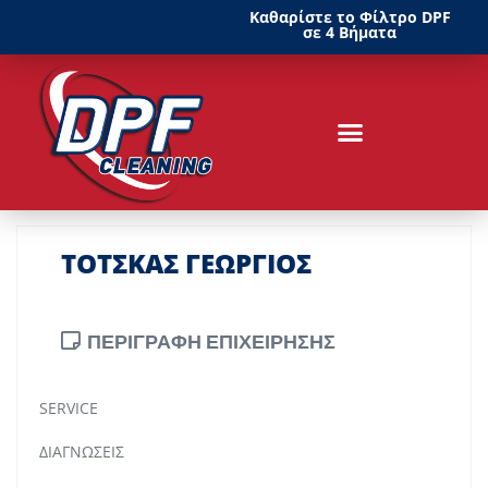
Καθαρίστε το Φίλτρο DPF
σε 4 Βήματα
ΤΟΤΣΚΑΣ ΓΕΩΡΓΙΟΣ
ΠΕΡΙΓΡΑΦΗ ΕΠΙΧΕΙΡΗΣΗΣ
SERVICE
ΔΙΑΓΝΩΣΕΙΣ