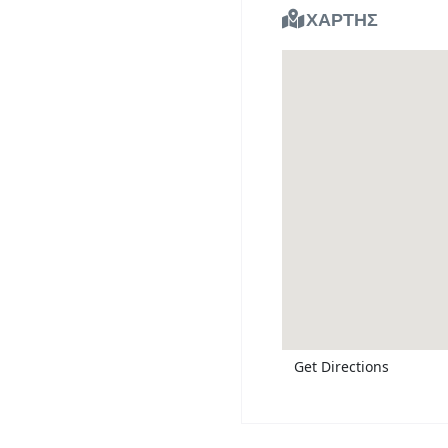
ΧΑΡΤΗΣ
Get Directions