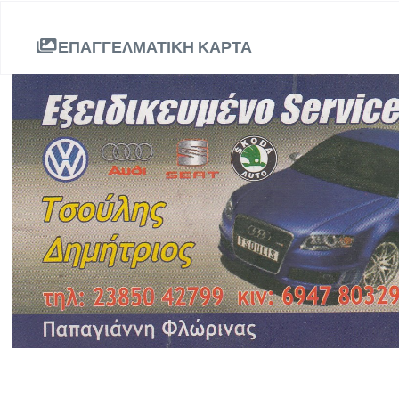
ΕΠΑΓΓΕΛΜΑΤΙΚΗ ΚΑΡΤΑ