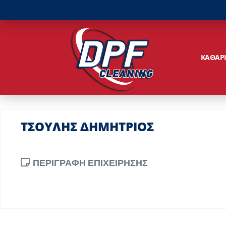
ΚΑΘΑΡ
ΤΣΟΥΛΗΣ ΔΗΜΗΤΡΙΟΣ
ΠΕΡΙΓΡΑΦΗ ΕΠΙΧΕΙΡΗΣΗΣ