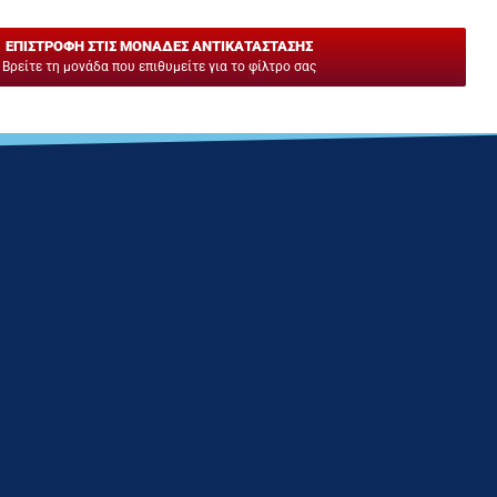
ΕΠΙΣΤΡΟΦΗ ΣΤΙΣ ΜΟΝΑΔΕΣ ΑΝΤΙΚΑΤΑΣΤΑΣΗΣ
Βρείτε τη μονάδα που επιθυμείτε για το φίλτρο σας