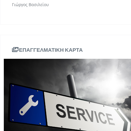
Γιώργος Βασιλείου
ΕΠΑΓΓΕΛΜΑΤΙΚΗ ΚΑΡΤΑ