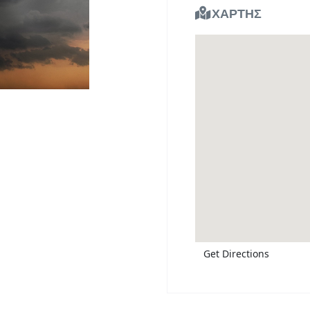
ΧΑΡΤΗΣ
Get Directions