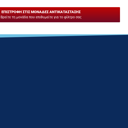
ΕΠΙΣΤΡΟΦΗ ΣΤΙΣ ΜΟΝΑΔΕΣ ΑΝΤΙΚΑΤΑΣΤΑΣΗΣ
Βρείτε τη μονάδα που επιθυμείτε για το φίλτρο σας