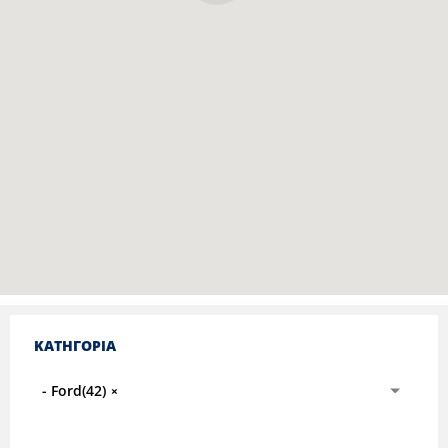
ΚΑΤΗΓΟΡΙΑ
- Ford(42)
×