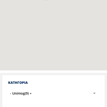
ΚΑΤΗΓΟΡΙΑ
- Unimog(9)
×