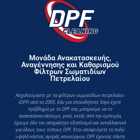
Μονάδα Ανακατασκευής,
Αναγέννησης και Καθαρισμού
Φίλτρων Σωματιδίων
Πετρελαίου
Ασχολούμαστε με τα φίλτρων σωματιδίων πετρελαίου
(DPF) από το 2005. Εάν για οποιοδήποτε λόγο έχετε
πρόβλημα με το DPF σας μπορούμε να το
ανακατασκευάσουμε, γιατί, εκτός από την εμπειρία,
έχουμε όλο τον απαραίτητο εξοπλισμό και ανταλλακτικά
για όλους τους τύπους DPF. Έτσι αποφεύγετε το πολύ
υψηλό κόστος αγοράς καινούργιου DPF έχοντας πάντα