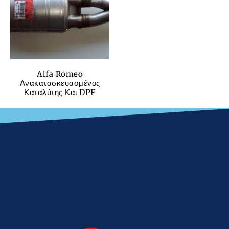
Alfa Romeo
Ανακατασκευασμένος
Καταλύτης Και DPF