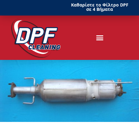
Καθαρίστε το Φίλτρο DPF
σε 4 Βήματα