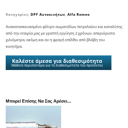
Κατηγορίες:
DPF Αυτοκινήτων
,
Alfa Romeo
Ανακατασκευασμένο φίλτρο σωματιδίων πετρελαίου και καταλύτης
από την εταιρία μας με γραπτή εγγύηση 2 χρόνων, απεριόριστα
χιλιόμετρα, ακόμη και αν η φραγή επέλθει από βλάβη του
κινητήρα.
Καλέστε άμεσα για διαθεσιμότητα
Μάθετε περισσότερα για τη διαθεσιμότητα του προϊόντος
Μπορεί Επίσης Να Σας Αρέσει…