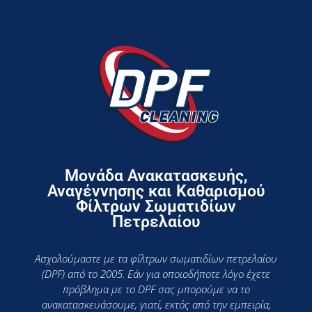
Μονάδα Ανακατασκευής,
Αναγέννησης και Καθαρισμού
Φίλτρων Σωματιδίων
Πετρελαίου
Ασχολούμαστε με τα φίλτρων σωματιδίων πετρελαίου
(DPF) από το 2005. Εάν για οποιοδήποτε λόγο έχετε
πρόβλημα με το DPF σας μπορούμε να το
ανακατασκευάσουμε, γιατί, εκτός από την εμπειρία,