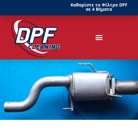
Καθαρίστε το Φίλτρο DPF
σε 4 Βήματα