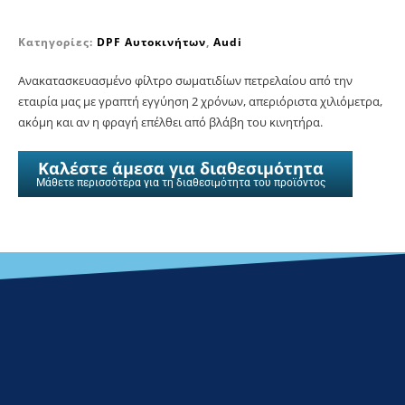
Κατηγορίες:
DPF Αυτοκινήτων
,
Audi
Ανακατασκευασμένο φίλτρο σωματιδίων πετρελαίου από την
εταιρία μας με γραπτή εγγύηση 2 χρόνων, απεριόριστα χιλιόμετρα,
ακόμη και αν η φραγή επέλθει από βλάβη του κινητήρα.
Καλέστε άμεσα για διαθεσιμότητα
Μάθετε περισσότερα για τη διαθεσιμότητα του προϊόντος