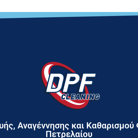
ής, Αναγέννησης και Καθαρισμού
Πετρελαίου