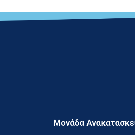
Μονάδα Ανακατασκευ