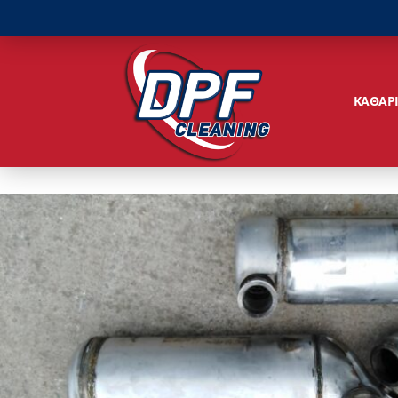
ΚΑΘΑΡ