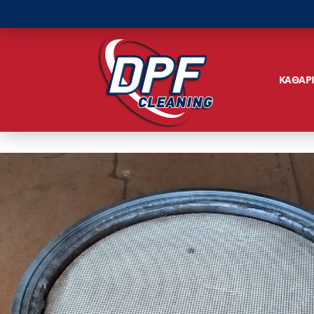
ΚΑΘΑΡ