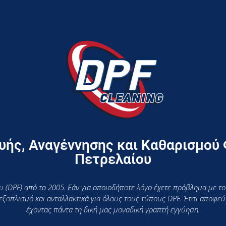
ής, Αναγέννησης και Καθαρισμού
Πετρελαίου
 (DPF) από το 2005. Εάν για οποιοδήποτε λόγο έχετε πρόβλημα με το
 εξοπλισμό και ανταλλακτικά για όλους τους τύπους DPF. Έτσι αποφ
έχοντας πάντα τη δική μας μοναδική γραπτή εγγύηση.