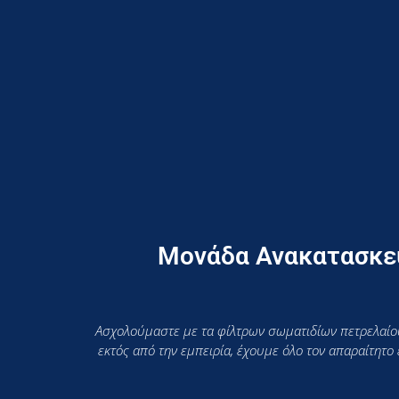
Μονάδα Ανακατασκευ
Ασχολούμαστε με τα φίλτρων σωματιδίων πετρελαίου
εκτός από την εμπειρία, έχουμε όλο τον απαραίτητο