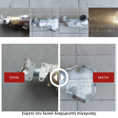
Σύρετε τον λευκό διαχωριστή σύγκρισης