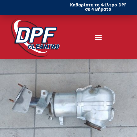
Καθαρίστε το Φίλτρο DPF
σε 4 Βήματα