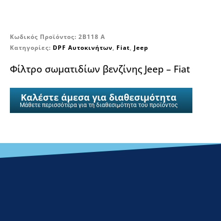
Κωδικός Προϊόντος:
2B118 A
Κατηγορίες:
DPF Αυτοκινήτων
,
Fiat
,
Jeep
Φίλτρο σωματιδίων βενζίνης Jeep – Fiat
Καλέστε άμεσα για διαθεσιμότητα
Μάθετε περισσότερα για τη διαθεσιμότητα του προϊόντος