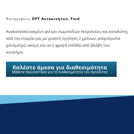
Κατηγορίες:
DPF Αυτοκινήτων
,
Ford
Ανακατασκευασμένο φίλτρο σωματιδίων πετρελαίου και καταλύτης
από την εταιρία μας με γραπτή εγγύηση 2 χρόνων, απεριόριστα
χιλιόμετρα, ακόμη και αν η φραγή επέλθει από βλάβη του
κινητήρα.
Καλέστε άμεσα για διαθεσιμότητα
Μάθετε περισσότερα για τη διαθεσιμότητα του προϊόντος