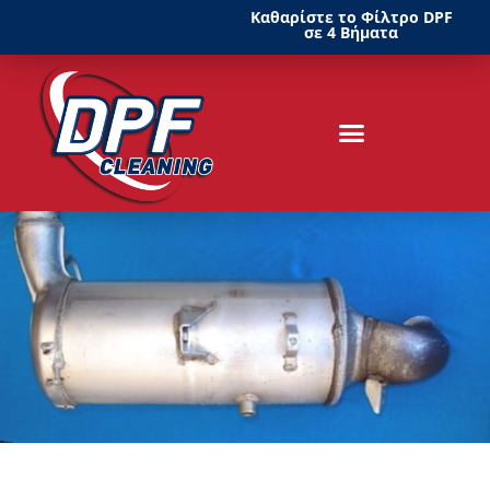
Καθαρίστε το Φίλτρο DPF
σε 4 Βήματα