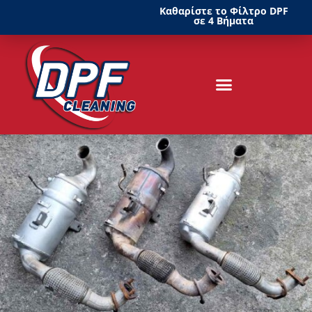
Καθαρίστε το Φίλτρο DPF
σε 4 Βήματα