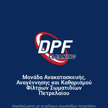
Μονάδα Ανακατασκευής,
Αναγέννησης και Καθαρισμού
Φίλτρων Σωματιδίων
Πετρελαίου
Ασχολούμαστε με τα φίλτρων σωματιδίων πετρελαίου