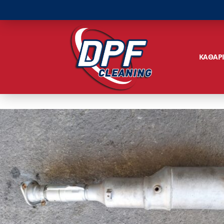
ΚΑΘΑΡ