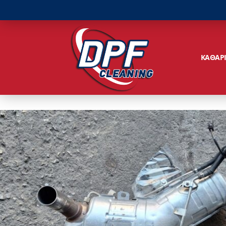
ΚΑΘΑΡ