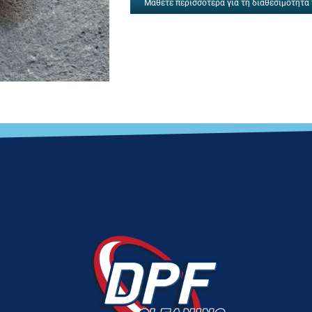
Μάθετε περισσότερα για τη διαθεσιμότητα