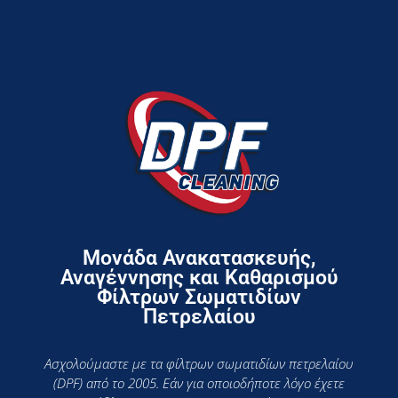
Μονάδα Ανακατασκευής,
Αναγέννησης και Καθαρισμού
Φίλτρων Σωματιδίων
Πετρελαίου
Ασχολούμαστε με τα φίλτρων σωματιδίων πετρελαίου
(DPF) από το 2005. Εάν για οποιοδήποτε λόγο έχετε