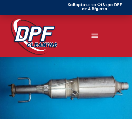
Καθαρίστε το Φίλτρο DPF
σε 4 Βήματα