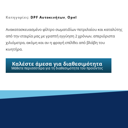
Κατηγορίες:
DPF Αυτοκινήτων
,
Opel
Ανακατασκευασμένο φίλτρο σωματιδίων πετρελαίου και καταλύτης
από την εταιρία μας με γραπτή εγγύηση 2 χρόνων, απεριόριστα
χιλιόμετρα, ακόμη και αν η φραγή επέλθει από βλάβη του
κινητήρα.
Καλέστε άμεσα για διαθεσιμότητα
Μάθετε περισσότερα για τη διαθεσιμότητα του προϊόντος