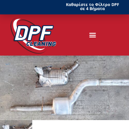
Καθαρίστε το Φίλτρο DPF
σε 4 Βήματα