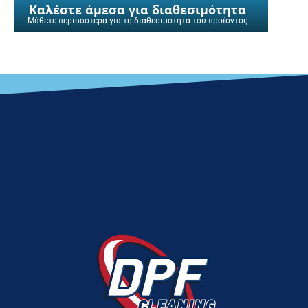
Καλέστε άμεσα για διαθεσιμότητα
Μάθετε περισσότερα για τη διαθεσιμότητα του προϊόντος