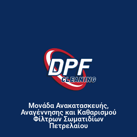
Μονάδα Ανακατασκευής,
Αναγέννησης και Καθαρισμού
Φίλτρων Σωματιδίων
Πετρελαίου