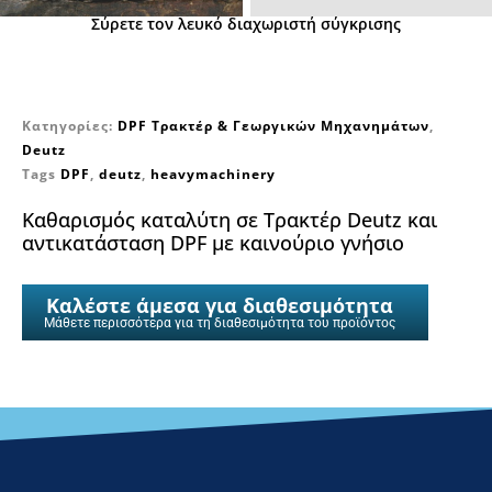
Σύρετε τον λευκό διαχωριστή σύγκρισης
Κατηγορίες:
DPF Τρακτέρ & Γεωργικών Μηχανημάτων
,
Deutz
Tags
DPF
,
deutz
,
heavymachinery
Καθαρισμός καταλύτη σε Τρακτέρ Deutz και
αντικατάσταση DPF με καινούριο γνήσιο
Καλέστε άμεσα για διαθεσιμότητα
Μάθετε περισσότερα για τη διαθεσιμότητα του προϊόντος