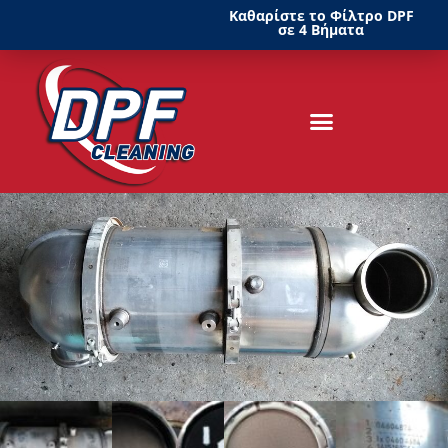
Καθαρίστε το Φίλτρο DPF
σε 4 Βήματα