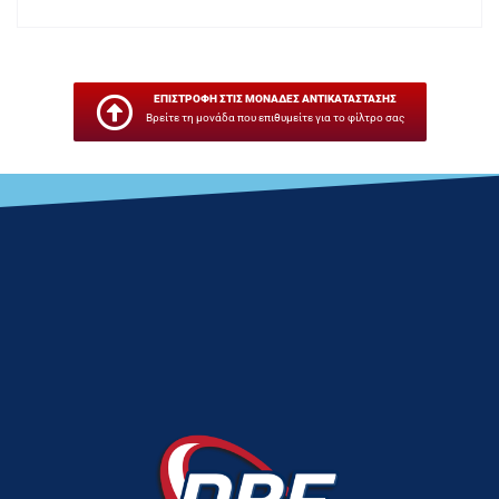
ΕΠΙΣΤΡΟΦΗ ΣΤΙΣ ΜΟΝΑΔΕΣ ΑΝΤΙΚΑΤΑΣΤΑΣΗΣ
Βρείτε τη μονάδα που επιθυμείτε για το φίλτρο σας