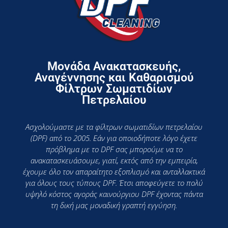
Μονάδα Ανακατασκευής,
Αναγέννησης και Καθαρισμού
Φίλτρων Σωματιδίων
Πετρελαίου
Ασχολούμαστε με τα φίλτρων σωματιδίων πετρελαίου
(DPF) από το 2005. Εάν για οποιοδήποτε λόγο έχετε
πρόβλημα με το DPF σας μπορούμε να το
ανακατασκευάσουμε, γιατί, εκτός από την εμπειρία,
έχουμε όλο τον απαραίτητο εξοπλισμό και ανταλλακτικά
για όλους τους τύπους DPF. Έτσι αποφεύγετε το πολύ
υψηλό κόστος αγοράς καινούργιου DPF έχοντας πάντα
τη δική μας μοναδική γραπτή εγγύηση.