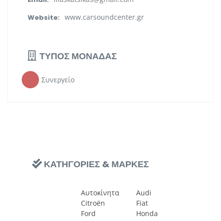
www.carsoundcenter.gr
Website:
ΤΥΠΟΣ ΜΟΝΑΔΑΣ
Συνεργείο
ΚΑΤΗΓΟΡΙΕΣ & ΜΑΡΚΕΣ
Αυτοκίνητα
Audi
Citroën
Fiat
Ford
Honda