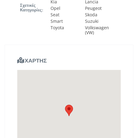
Kia
Lancia
Σχετικές
Opel
Peugeot
Κατηγορίες:
Seat
Skoda
Smart
Suzuki
Toyota
Volkswagen
(VW)
ΧΑΡΤΗΣ