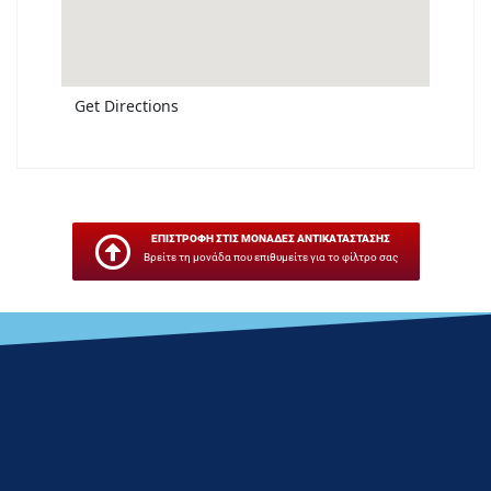
Get Directions
ΕΠΙΣΤΡΟΦΗ ΣΤΙΣ ΜΟΝΑΔΕΣ ΑΝΤΙΚΑΤΑΣΤΑΣΗΣ
Βρείτε τη μονάδα που επιθυμείτε για το φίλτρο σας