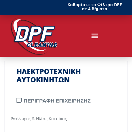
Καθαρίστε το Φίλτρο DPF
σε 4 Βήματα
ΗΛΕΚΤΡΟΤΕΧΝΙΚΗ
ΑΥΤΟΚΙΝΗΤΩΝ
ΠΕΡΙΓΡΑΦΗ ΕΠΙΧΕΙΡΗΣΗΣ
Θεόδωρος & Ηλίας Κατσίκας