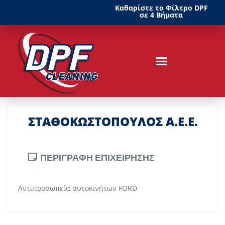
Καθαρίστε το Φίλτρο DPF
σε 4 Βήματα
ΣΤΑΘΟΚΩΣΤΟΠΟΥΛΟΣ Α.Ε.Ε.
ΠΕΡΙΓΡΑΦΗ ΕΠΙΧΕΙΡΗΣΗΣ
Αντιπροσωπεία αυτοκινήτων FORD