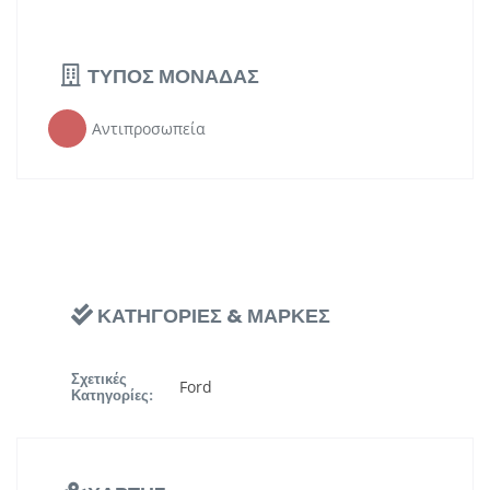
ΤΥΠΟΣ ΜΟΝΑΔΑΣ
Αντιπροσωπεία
ΚΑΤΗΓΟΡΙΕΣ & ΜΑΡΚΕΣ
Σχετικές
Ford
Κατηγορίες: