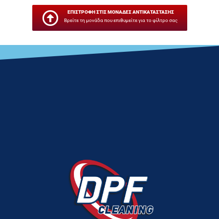
ΕΠΙΣΤΡΟΦΗ ΣΤΙΣ ΜΟΝΑΔΕΣ ΑΝΤΙΚΑΤΑΣΤΑΣΗΣ
Βρείτε τη μονάδα που επιθυμείτε για το φίλτρο σας