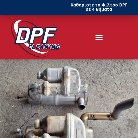
Καθαρίστε το Φίλτρο DPF
σε 4 Βήματα