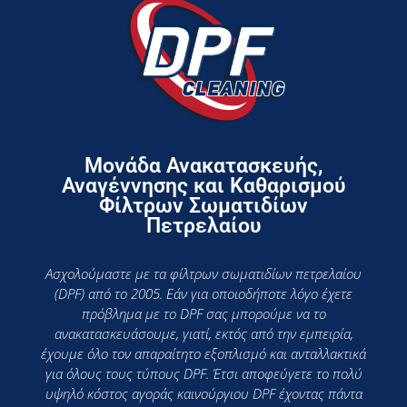
Μονάδα Ανακατασκευής,
Αναγέννησης και Καθαρισμού
Φίλτρων Σωματιδίων
Πετρελαίου
Ασχολούμαστε με τα φίλτρων σωματιδίων πετρελαίου
(DPF) από το 2005. Εάν για οποιοδήποτε λόγο έχετε
πρόβλημα με το DPF σας μπορούμε να το
ανακατασκευάσουμε, γιατί, εκτός από την εμπειρία,
έχουμε όλο τον απαραίτητο εξοπλισμό και ανταλλακτικά
για όλους τους τύπους DPF. Έτσι αποφεύγετε το πολύ
υψηλό κόστος αγοράς καινούργιου DPF έχοντας πάντα