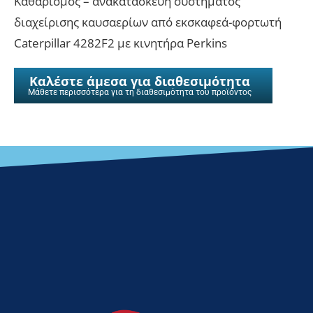
Καθαρισμός – ανακατασκευή συστήματος
διαχείρισης καυσαερίων από εκσκαφεά-φορτωτή
Caterpillar 4282F2 με κινητήρα Perkins
Καλέστε άμεσα για διαθεσιμότητα
Μάθετε περισσότερα για τη διαθεσιμότητα του προϊόντος