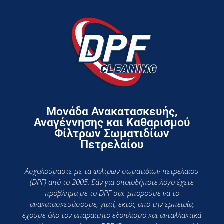
Μονάδα Ανακατασκευής,
Αναγέννησης και Καθαρισμού
Φίλτρων Σωματιδίων
Πετρελαίου
Ασχολούμαστε με τα φίλτρων σωματιδίων πετρελαίου
(DPF) από το 2005. Εάν για οποιοδήποτε λόγο έχετε
πρόβλημα με το DPF σας μπορούμε να το
ανακατασκευάσουμε, γιατί, εκτός από την εμπειρία,
έχουμε όλο τον απαραίτητο εξοπλισμό και ανταλλακτικά