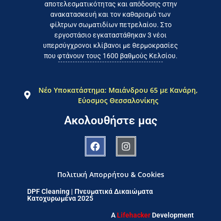
αποτελεσματικότητας και απόδοσης στην
ανακατασκευή και τον καθαρισμό των
φίλτρων σωματιδίων πετρελαίου. Στο
εργοστάσιο εγκαταστάθηκαν 3 νέοι
υπερσύγχρονοι κλίβανοι με θερμοκρασίες
που φτάνουν τους 1600 βαθμούς Κελσίου.
Νέο Υποκατάστημα: Μαιάνδρου 65 με Κανάρη,
Εύοσμος Θεσσαλονίκης
Ακολουθήστε μας
Πολιτική Απορρήτου & Cookies
DPF Cleaning | Πνευματικά Δικαιώματα
Κατοχυρωμένα 2025
A
Lifehacker
Development