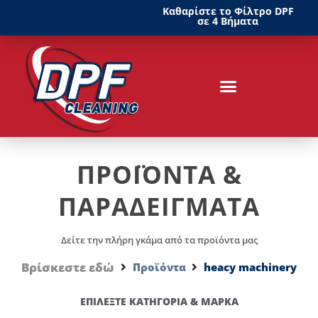
Καθαρίστε το Φίλτρο DPF
σε 4 Βήματα
ΠΡΟΪΟΝΤΑ &
ΠΑΡΑΔΕΙΓΜΑΤΑ
Δείτε την πλήρη γκάμα από τα προϊόντα μας
Βρίσκεστε εδώ
Προϊόντα
heacy machinery
ΕΠΙΛΕΞΤΕ ΚΑΤΗΓΟΡΙΑ & ΜΑΡΚΑ