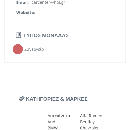
carcenter@hol.gr
Email:
Website:
ΤΥΠΟΣ ΜΟΝΑΔΑΣ
Συνεργείο
ΚΑΤΗΓΟΡΙΕΣ & ΜΑΡΚΕΣ
Αυτοκίνητα
Alfa Romeo
Audi
Bentley
BMW
Chevrolet