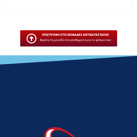
ΕΠΙΣΤΡΟΦΗ ΣΤΙΣ ΜΟΝΑΔΕΣ ΑΝΤΙΚΑΤΑΣΤΑΣΗΣ
Βρείτε τη μονάδα που επιθυμείτε για το φίλτρο σας