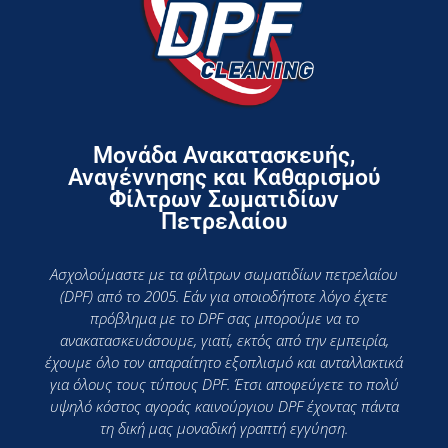
Μονάδα Ανακατασκευής,
Αναγέννησης και Καθαρισμού
Φίλτρων Σωματιδίων
Πετρελαίου
Ασχολούμαστε με τα φίλτρων σωματιδίων πετρελαίου
(DPF) από το 2005. Εάν για οποιοδήποτε λόγο έχετε
πρόβλημα με το DPF σας μπορούμε να το
ανακατασκευάσουμε, γιατί, εκτός από την εμπειρία,
έχουμε όλο τον απαραίτητο εξοπλισμό και ανταλλακτικά
για όλους τους τύπους DPF. Έτσι αποφεύγετε το πολύ
υψηλό κόστος αγοράς καινούργιου DPF έχοντας πάντα
τη δική μας μοναδική γραπτή εγγύηση.