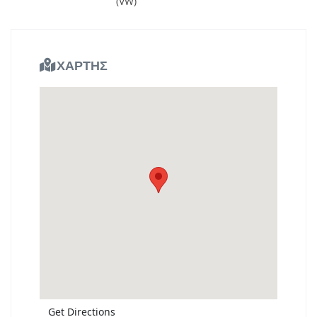
(VW)
ΧΑΡΤΗΣ
Get Directions