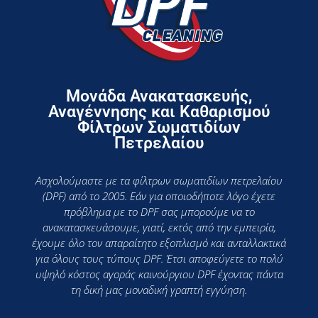
Μονάδα Ανακατασκευής,
Αναγέννησης και Καθαρισμού
Φίλτρων Σωματιδίων
Πετρελαίου
Ασχολούμαστε με τα φίλτρων σωματιδίων πετρελαίου
(DPF) από το 2005. Εάν για οποιοδήποτε λόγο έχετε
πρόβλημα με το DPF σας μπορούμε να το
ανακατασκευάσουμε, γιατί, εκτός από την εμπειρία,
έχουμε όλο τον απαραίτητο εξοπλισμό και ανταλλακτικά
για όλους τους τύπους DPF. Έτσι αποφεύγετε το πολύ
υψηλό κόστος αγοράς καινούργιου DPF έχοντας πάντα
τη δική μας μοναδική γραπτή εγγύηση.