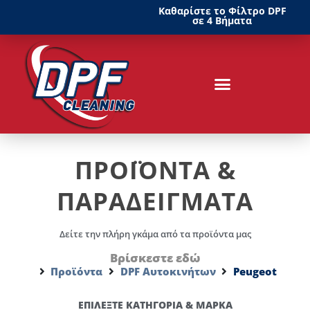
Καθαρίστε το Φίλτρο DPF
σε 4 Βήματα
ΠΡΟΪΟΝΤΑ &
ΠΑΡΑΔΕΙΓΜΑΤΑ
Δείτε την πλήρη γκάμα από τα προϊόντα μας
Βρίσκεστε εδώ
Προϊόντα
DPF Αυτοκινήτων
Peugeot
ΕΠΙΛΕΞΤΕ ΚΑΤΗΓΟΡΙΑ & ΜΑΡΚΑ