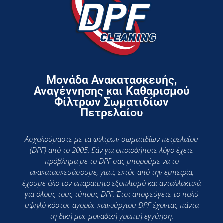
Μονάδα Ανακατασκευής,
Αναγέννησης και Καθαρισμού
Φίλτρων Σωματιδίων
Πετρελαίου
Ασχολούμαστε με τα φίλτρων σωματιδίων πετρελαίου
(DPF) από το 2005. Εάν για οποιοδήποτε λόγο έχετε
πρόβλημα με το DPF σας μπορούμε να το
ανακατασκευάσουμε, γιατί, εκτός από την εμπειρία,
έχουμε όλο τον απαραίτητο εξοπλισμό και ανταλλακτικά
για όλους τους τύπους DPF. Έτσι αποφεύγετε το πολύ
υψηλό κόστος αγοράς καινούργιου DPF έχοντας πάντα
τη δική μας μοναδική γραπτή εγγύηση.