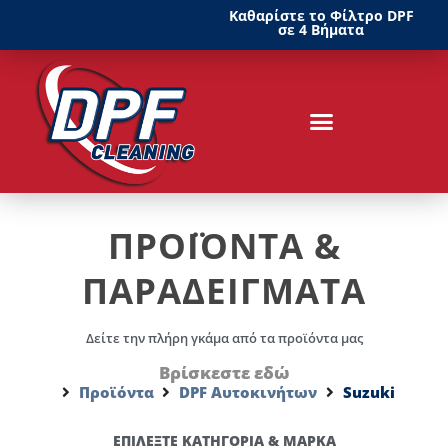
Καθαρίστε το Φίλτρο DPF
σε 4 Βήματα
ΠΡΟΪΟΝΤΑ &
ΠΑΡΑΔΕΙΓΜΑΤΑ
Δείτε την πλήρη γκάμα από τα προϊόντα μας
Βρίσκεστε εδώ
Προϊόντα
DPF Αυτοκινήτων
Suzuki
ΕΠΙΛΕΞΤΕ ΚΑΤΗΓΟΡΙΑ & ΜΑΡΚΑ